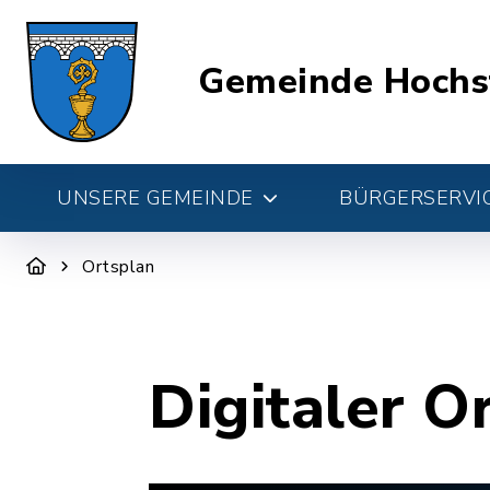
Gemeinde Hochs
UNSERE GEMEINDE
BÜRGERSERVIC
Ortsplan
Digitaler O