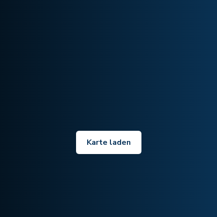
Karte laden