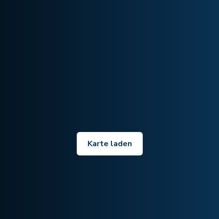
Karte laden