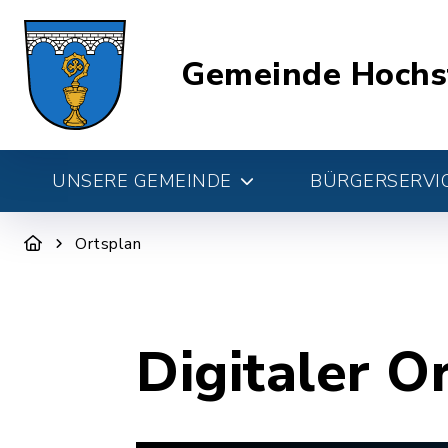
Gemeinde Hochs
UNSERE GEMEINDE
BÜRGERSERVIC
Ortsplan
Digitaler O