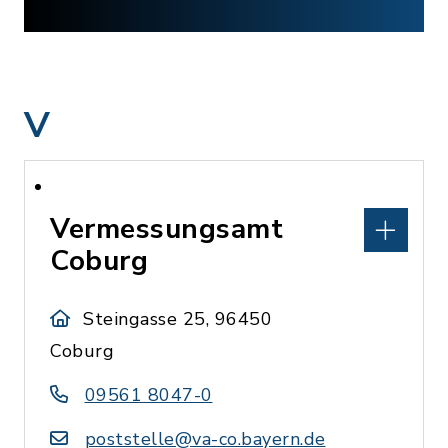
V
Vermessungsamt
Coburg
Steingasse 25, 96450
Coburg
09561 8047-0
poststelle@va-co.bayern.de