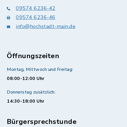
09574 6236-42
09574 6236-46
info@hochstadt-main.de
Öffnungszeiten
Montag, Mittwoch und Freitag:
08:00-12:00 Uhr
Donnerstag zusätzlich:
14:30-18:00 Uhr
Bürgersprechstunde