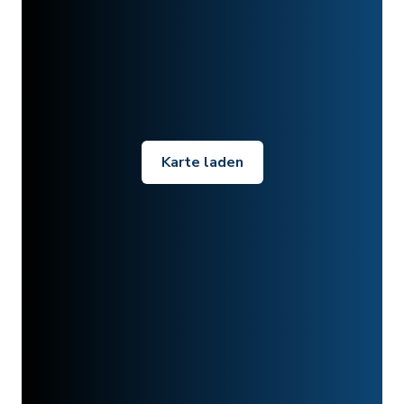
Karte laden