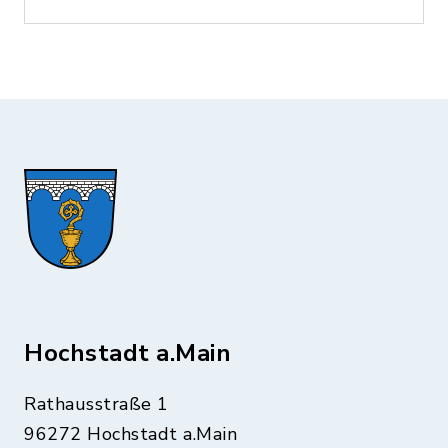
Hochstadt a.Main
Rathausstraße 1
96272 Hochstadt a.Main