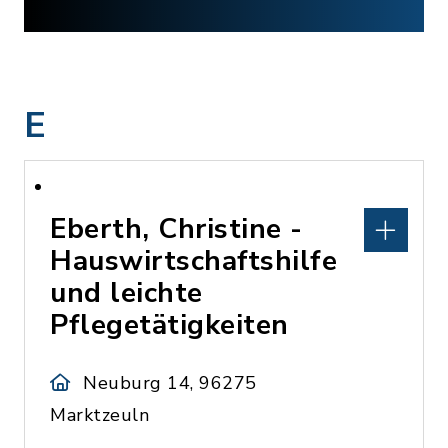
E
Eberth, Christine -
Hauswirtschaftshilfe
und leichte
Pflegetätigkeiten
Neuburg 14, 96275
Marktzeuln