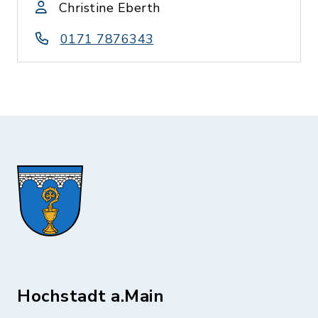
Christine Eberth
0171 7876343
Hochstadt a.Main