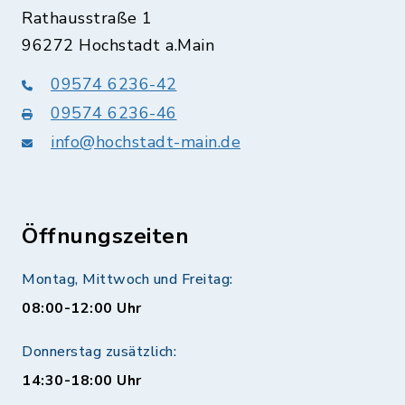
Rathausstraße 1
96272 Hochstadt a.Main
09574 6236-42
09574 6236-46
info@hochstadt-main.de
Öffnungszeiten
Montag, Mittwoch und Freitag:
08:00-12:00 Uhr
Donnerstag zusätzlich:
14:30-18:00 Uhr