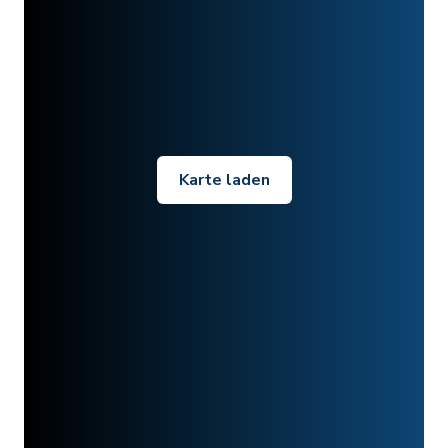
Karte laden