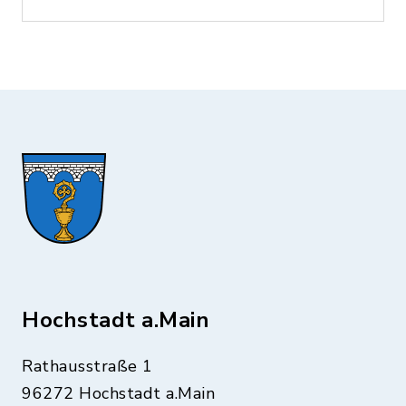
Hochstadt a.Main
Rathausstraße 1
96272 Hochstadt a.Main