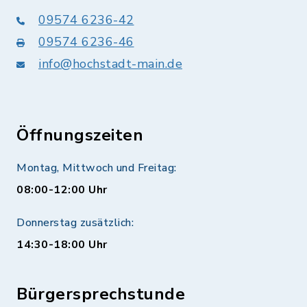
09574 6236-42
09574 6236-46
info@hochstadt-main.de
Öffnungszeiten
Montag, Mittwoch und Freitag:
08:00-12:00 Uhr
Donnerstag zusätzlich:
14:30-18:00 Uhr
Bürgersprechstunde