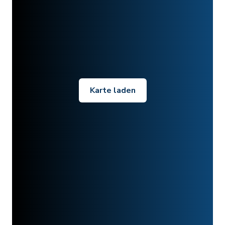
Karte laden