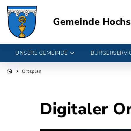
Gemeinde Hochs
UNSERE GEMEINDE
BÜRGERSERVIC
Ortsplan
Digitaler O