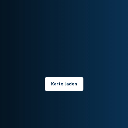
Karte laden