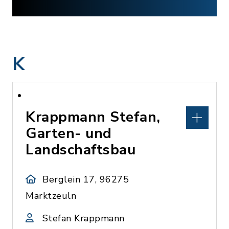
K
Krappmann Stefan,
Garten- und
Landschaftsbau
Berglein 17, 96275
Marktzeuln
Stefan Krappmann