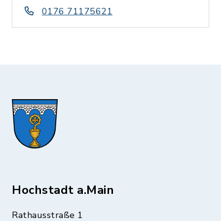
0176 71175621
Hochstadt a.Main
Rathausstraße 1