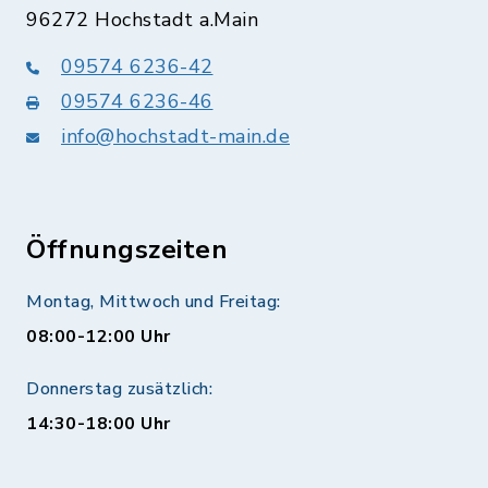
96272 Hochstadt a.Main
09574 6236-42
09574 6236-46
info@hochstadt-main.de
Öffnungszeiten
Montag, Mittwoch und Freitag:
08:00-12:00 Uhr
Donnerstag zusätzlich:
14:30-18:00 Uhr