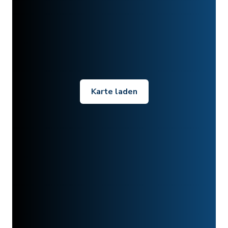
Karte laden