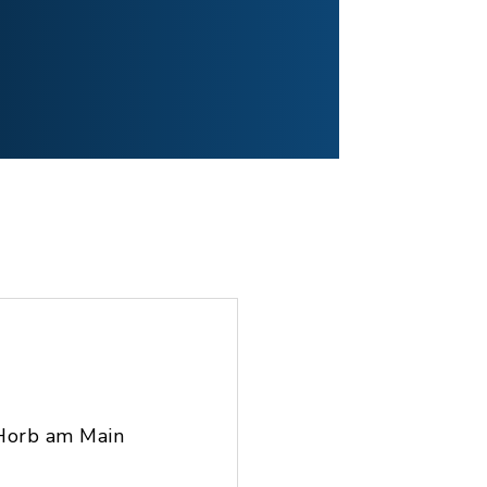
Horb am Main