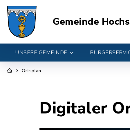
Gemeinde Hochs
UNSERE GEMEINDE
BÜRGERSERVIC
Ortsplan
Digitaler O