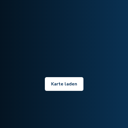
Karte laden