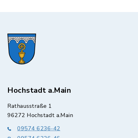
Hochstadt a.Main
Rathausstraße 1
96272 Hochstadt a.Main
09574 6236-42