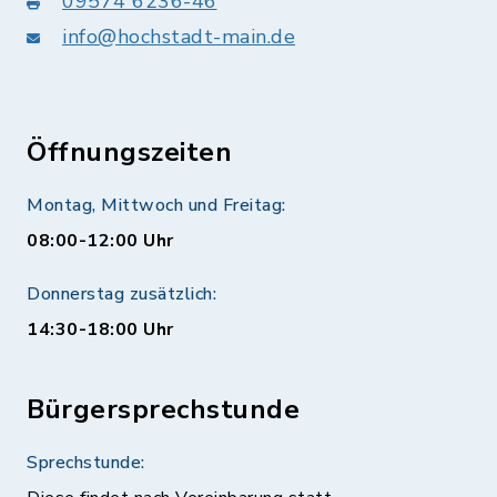
09574 6236-46
info@hochstadt-main.de
Öffnungszeiten
Montag, Mittwoch und Freitag:
08:00-12:00 Uhr
Donnerstag zusätzlich:
14:30-18:00 Uhr
Bürgersprechstunde
Sprechstunde: