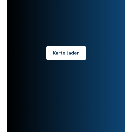
Karte laden