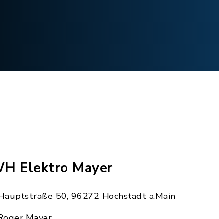
H Elektro Mayer
Hauptstraße 50, 96272 Hochstadt a.Main
Roger Mayer