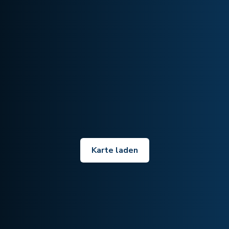
Karte laden