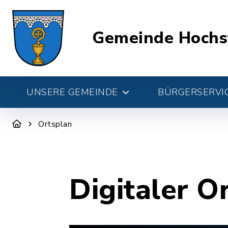
Gemeinde Hochs
UNSERE GEMEINDE
BÜRGERSERVIC
Ortsplan
Digitaler O