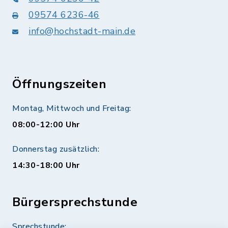
09574 6236-46
info@hochstadt-main.de
Öffnungszeiten
Montag, Mittwoch und Freitag:
08:00-12:00 Uhr
Donnerstag zusätzlich:
14:30-18:00 Uhr
Bürgersprechstunde
Sprechstunde: