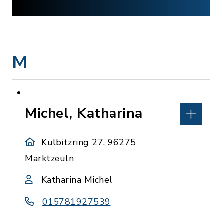
M
Michel, Katharina
Kulbitzring 27, 96275
Marktzeuln
Katharina Michel
015781927539