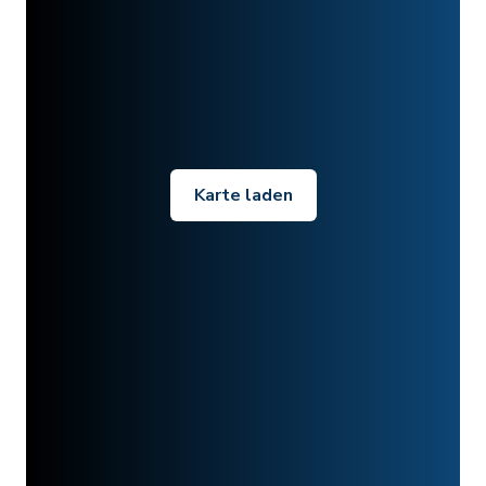
Karte laden