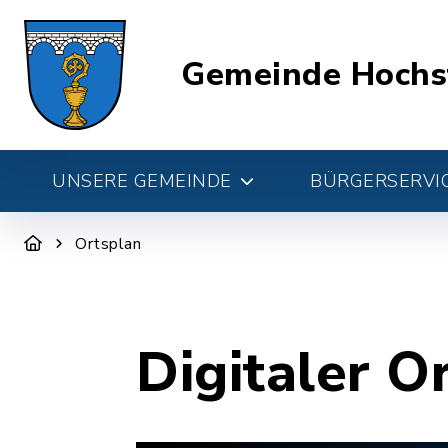
Gemeinde Hochs
UNSERE GEMEINDE
BÜRGERSERVIC
Ortsplan
Digitaler O