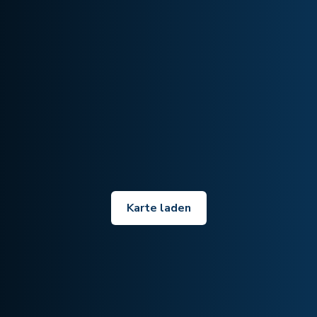
Karte laden