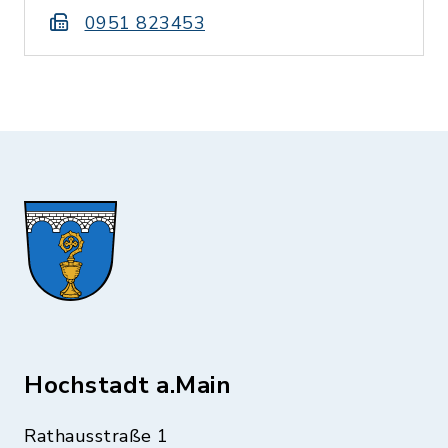
0951 823453
Hochstadt a.Main
Rathausstraße 1