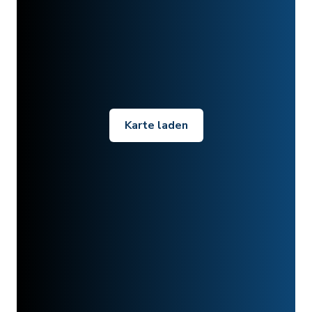
Karte laden