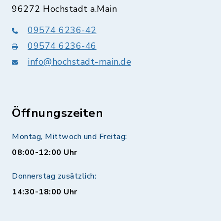
96272 Hochstadt a.Main
09574 6236-42
09574 6236-46
info@hochstadt-main.de
Öffnungszeiten
Montag, Mittwoch und Freitag:
08:00-12:00 Uhr
Donnerstag zusätzlich:
14:30-18:00 Uhr