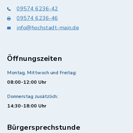
09574 6236-42
09574 6236-46
info@hochstadt-main.de
Öffnungszeiten
Montag, Mittwoch und Freitag:
08:00-12:00 Uhr
Donnerstag zusätzlich:
14:30-18:00 Uhr
Bürgersprechstunde