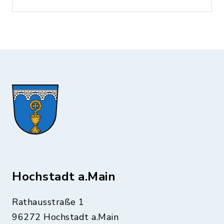
Hochstadt a.Main
Rathausstraße 1
96272 Hochstadt a.Main