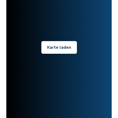
Karte laden