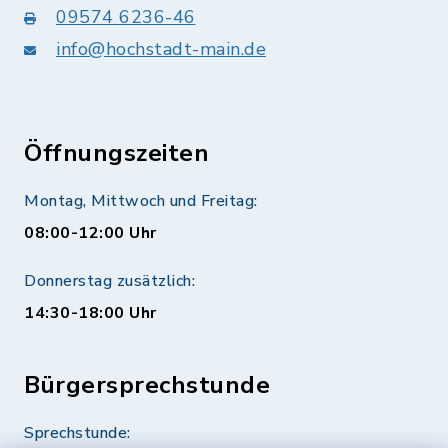
09574 6236-46
info@hochstadt-main.de
Öffnungszeiten
Montag, Mittwoch und Freitag:
08:00-12:00 Uhr
Donnerstag zusätzlich:
14:30-18:00 Uhr
Bürgersprechstunde
Sprechstunde: