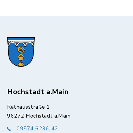
Hochstadt a.Main
Rathausstraße 1
96272 Hochstadt a.Main
09574 6236-42