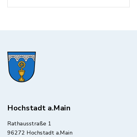
Hochstadt a.Main
Rathausstraße 1
96272 Hochstadt a.Main