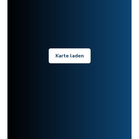
Karte laden