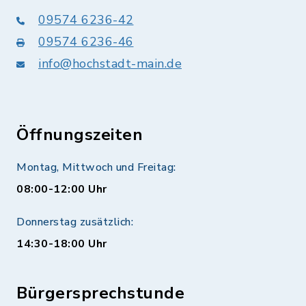
09574 6236-42
09574 6236-46
info@hochstadt-main.de
Öffnungszeiten
Montag, Mittwoch und Freitag:
08:00-12:00 Uhr
Donnerstag zusätzlich:
14:30-18:00 Uhr
Bürgersprechstunde