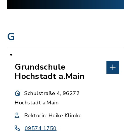
G
Grundschule
Hochstadt a.Main
Schulstraße 4, 96272
Hochstadt a.Main
Rektorin: Heike Klimke
09574 1750