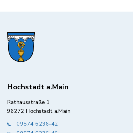
Hochstadt a.Main
Rathausstraße 1
96272 Hochstadt a.Main
09574 6236-42