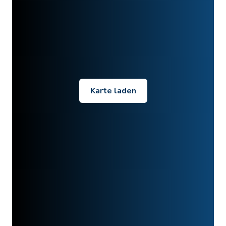
Karte laden