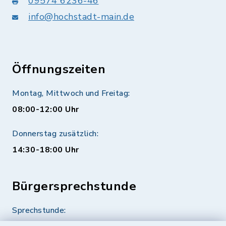
09574 6236-46
info@hochstadt-main.de
Öffnungszeiten
Montag, Mittwoch und Freitag:
08:00-12:00 Uhr
Donnerstag zusätzlich:
14:30-18:00 Uhr
Bürgersprechstunde
Sprechstunde: