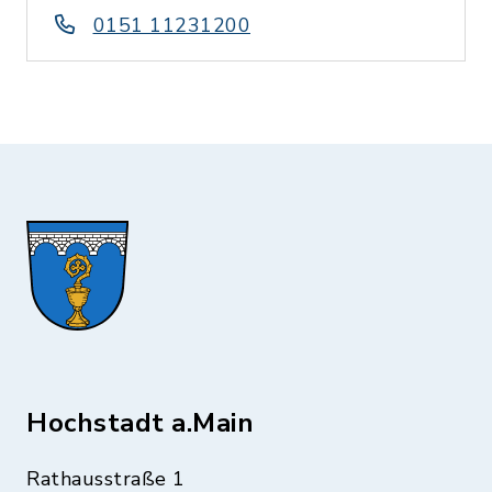
0151 11231200
Hochstadt a.Main
Rathausstraße 1