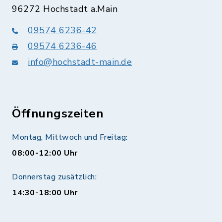
96272 Hochstadt a.Main
09574 6236-42
09574 6236-46
info@hochstadt-main.de
Öffnungszeiten
Montag, Mittwoch und Freitag:
08:00-12:00 Uhr
Donnerstag zusätzlich:
14:30-18:00 Uhr