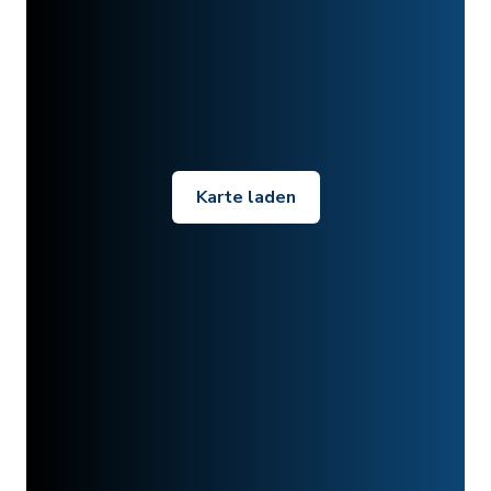
Karte laden