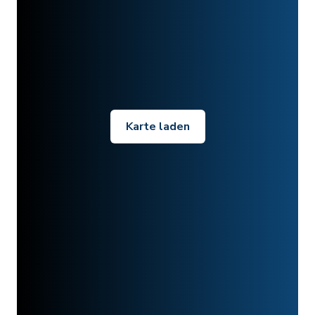
Karte laden