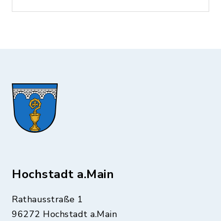
Hochstadt a.Main
Rathausstraße 1
96272 Hochstadt a.Main