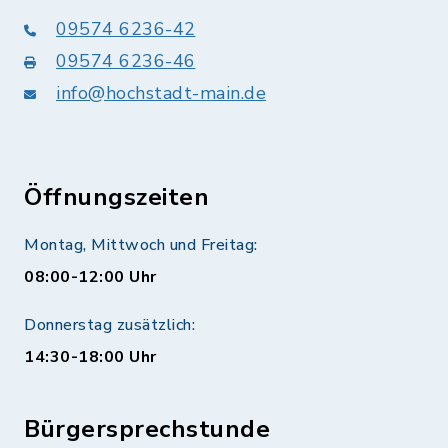
09574 6236-42
09574 6236-46
info@hochstadt-main.de
Öffnungszeiten
Montag, Mittwoch und Freitag:
08:00-12:00 Uhr
Donnerstag zusätzlich:
14:30-18:00 Uhr
Bürgersprechstunde