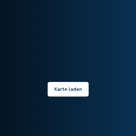
Karte laden