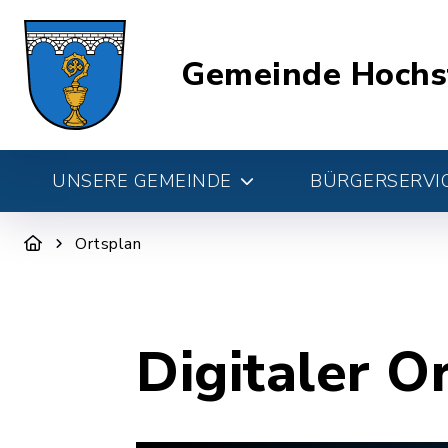
Gemeinde Hochs
UNSERE GEMEINDE
BÜRGERSERVIC
Ortsplan
Digitaler O