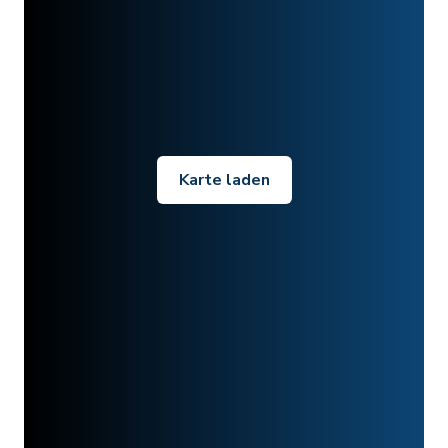
Karte laden