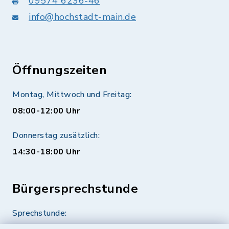
09574 6236-46
info@hochstadt-main.de
Öffnungszeiten
Montag, Mittwoch und Freitag:
08:00-12:00 Uhr
Donnerstag zusätzlich:
14:30-18:00 Uhr
Bürgersprechstunde
Sprechstunde: