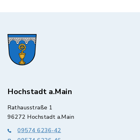
Hochstadt a.Main
Rathausstraße 1
96272 Hochstadt a.Main
09574 6236-42