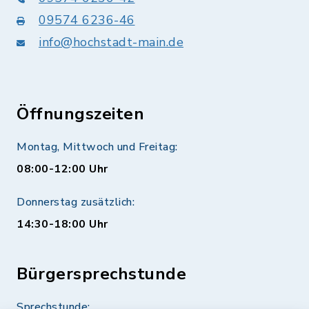
09574 6236-46
info@hochstadt-main.de
Öffnungszeiten
Montag, Mittwoch und Freitag:
08:00-12:00 Uhr
Donnerstag zusätzlich:
14:30-18:00 Uhr
Bürgersprechstunde
Sprechstunde: