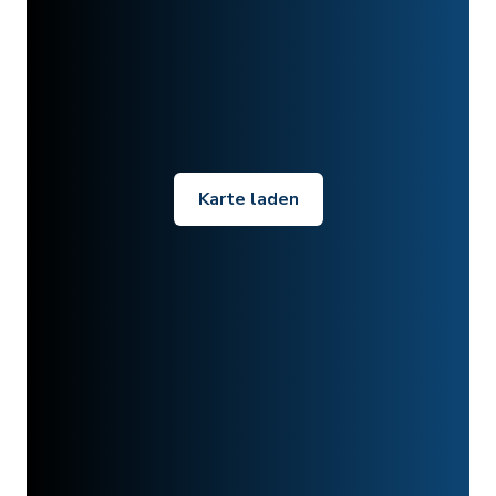
Karte laden