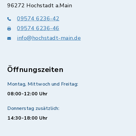
96272 Hochstadt a.Main
09574 6236-42
09574 6236-46
info@hochstadt-main.de
Öffnungszeiten
Montag, Mittwoch und Freitag:
08:00-12:00 Uhr
Donnerstag zusätzlich:
14:30-18:00 Uhr