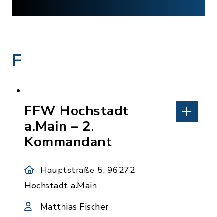
F
FFW Hochstadt
a.Main – 2.
Kommandant
Hauptstraße 5, 96272
Hochstadt a.Main
Matthias Fischer