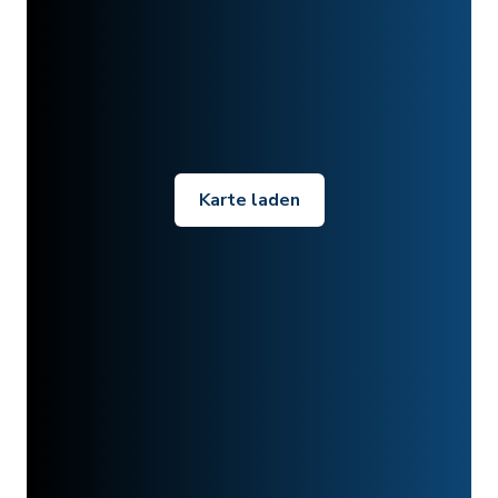
Karte laden