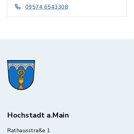
09574 6543308
Hochstadt a.Main
Rathausstraße 1