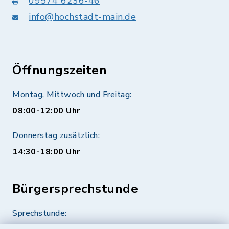
09574 6236-46
info@hochstadt-main.de
Öffnungszeiten
Montag, Mittwoch und Freitag:
08:00-12:00 Uhr
Donnerstag zusätzlich:
14:30-18:00 Uhr
Bürgersprechstunde
Sprechstunde: