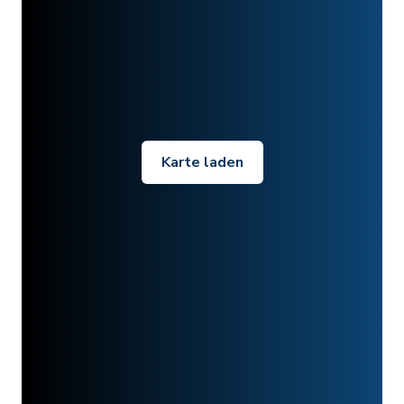
Karte laden