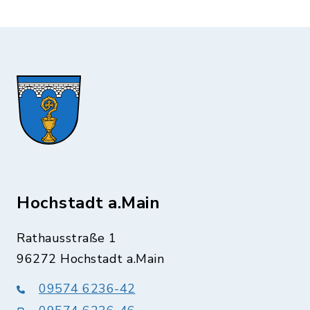
Hochstadt a.Main
Rathausstraße 1
96272 Hochstadt a.Main
09574 6236-42