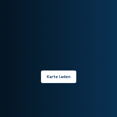
Karte laden