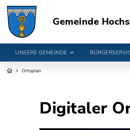
Gemeinde Hochs
UNSERE GEMEINDE
BÜRGERSERVIC
Ortsplan
Digitaler O