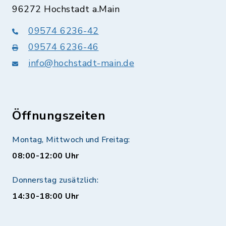
96272 Hochstadt a.Main
09574 6236-42
09574 6236-46
info@hochstadt-main.de
Öffnungszeiten
Montag, Mittwoch und Freitag:
08:00-12:00 Uhr
Donnerstag zusätzlich:
14:30-18:00 Uhr