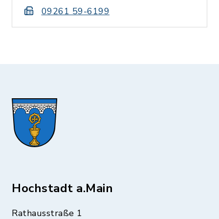
09261 59-6199
Hochstadt a.Main
Rathausstraße 1