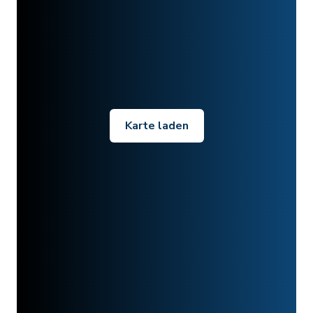
Karte laden