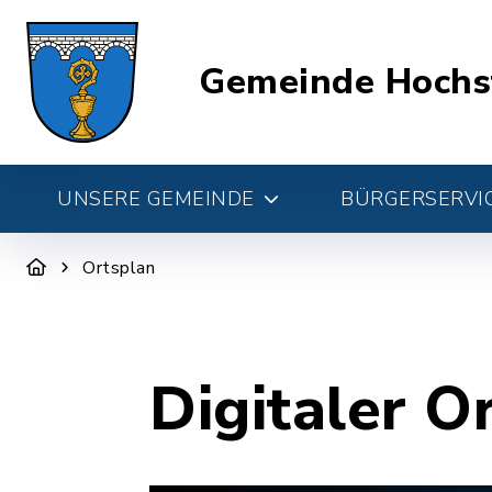
Gemeinde Hochs
UNSERE GEMEINDE
BÜRGERSERVIC
Ortsplan
Digitaler O