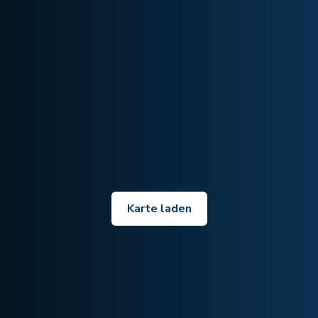
Karte laden