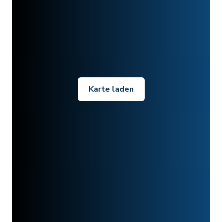
Karte laden