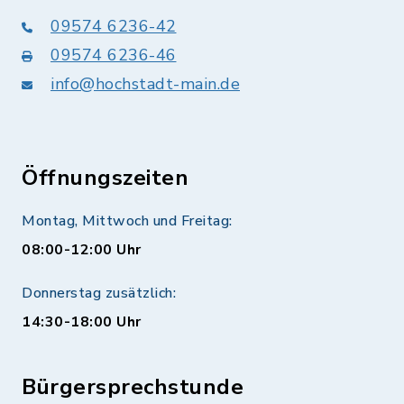
09574 6236-42
09574 6236-46
info@hochstadt-main.de
Öffnungszeiten
Montag, Mittwoch und Freitag:
08:00-12:00 Uhr
Donnerstag zusätzlich:
14:30-18:00 Uhr
Bürgersprechstunde