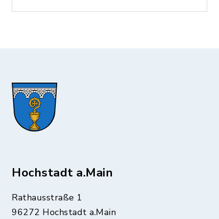
Hochstadt a.Main
Rathausstraße 1
96272 Hochstadt a.Main