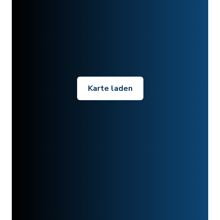
Karte laden