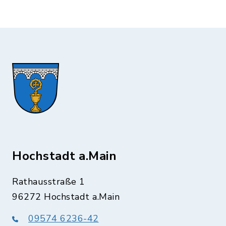
Hochstadt a.Main
Rathausstraße 1
96272 Hochstadt a.Main
09574 6236-42