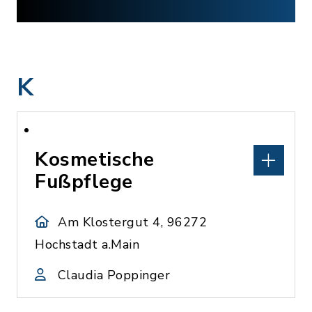
K
Kosmetische
Fußpflege
Am Klostergut 4, 96272
Hochstadt a.Main
Claudia Poppinger