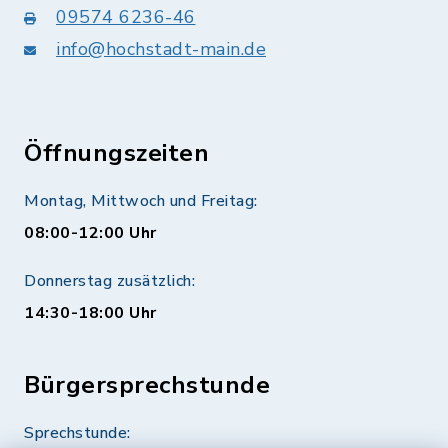
09574 6236-46
info@hochstadt-main.de
Öffnungszeiten
Montag, Mittwoch und Freitag:
08:00-12:00 Uhr
Donnerstag zusätzlich:
14:30-18:00 Uhr
Bürgersprechstunde
Sprechstunde: