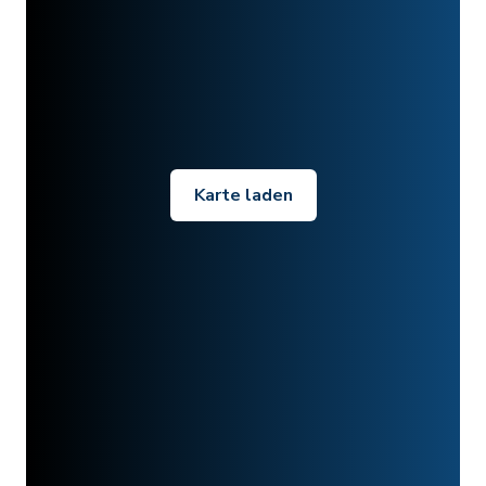
Karte laden