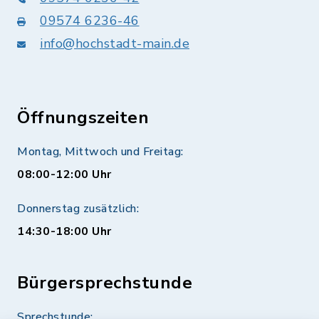
09574 6236-46
info@hochstadt-main.de
Öffnungszeiten
Montag, Mittwoch und Freitag:
08:00-12:00 Uhr
Donnerstag zusätzlich:
14:30-18:00 Uhr
Bürgersprechstunde
Sprechstunde: