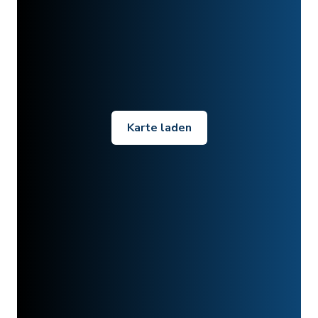
Karte laden