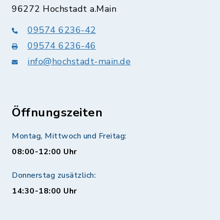
96272 Hochstadt a.Main
09574 6236-42
09574 6236-46
info@hochstadt-main.de
Öffnungszeiten
Montag, Mittwoch und Freitag:
08:00-12:00 Uhr
Donnerstag zusätzlich:
14:30-18:00 Uhr