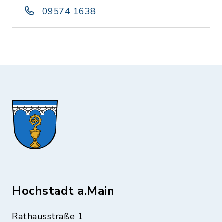
09574 1638
Hochstadt a.Main
Rathausstraße 1