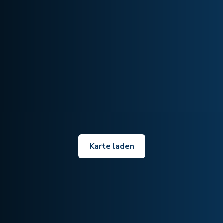
Karte laden