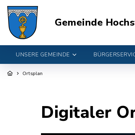
Gemeinde Hochs
UNSERE GEMEINDE
BÜRGERSERVIC
Ortsplan
Digitaler O