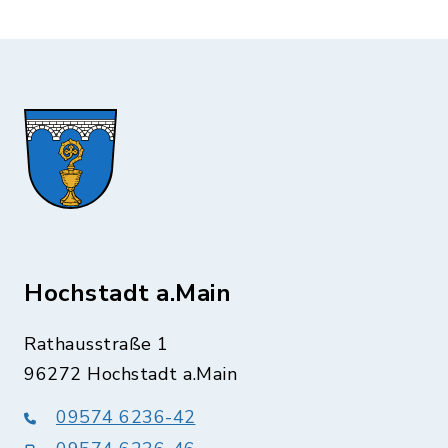
Hochstadt a.Main
Rathausstraße 1
96272 Hochstadt a.Main
09574 6236-42