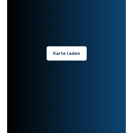
Karte laden