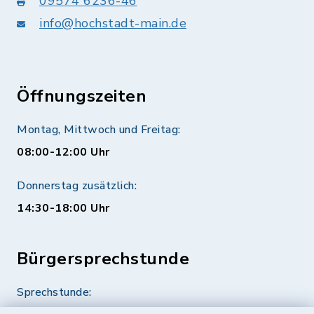
09574 6236-46
info@hochstadt-main.de
Öffnungszeiten
Montag, Mittwoch und Freitag:
08:00-12:00 Uhr
Donnerstag zusätzlich:
14:30-18:00 Uhr
Bürgersprechstunde
Sprechstunde: