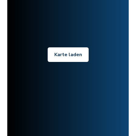
Karte laden