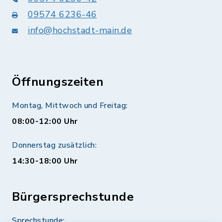
09574 6236-46
info@hochstadt-main.de
Öffnungszeiten
Montag, Mittwoch und Freitag:
08:00-12:00 Uhr
Donnerstag zusätzlich:
14:30-18:00 Uhr
Bürgersprechstunde
Sprechstunde: