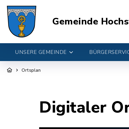
Gemeinde Hochs
UNSERE GEMEINDE
BÜRGERSERVIC
Ortsplan
Digitaler O