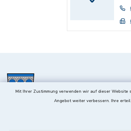
Mit Ihrer Zustimmung verwenden wir auf dieser Website s
Angebot weiter verbessern. Ihre erteil
Hochstadt a.Main
Öffnun