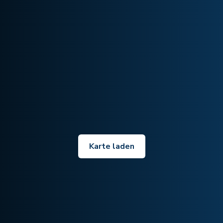
Karte laden