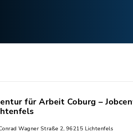
entur für Arbeit Coburg – Jobcen
chtenfels
Conrad Wagner Straße 2, 96215 Lichtenfels